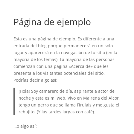
Página de ejemplo
Esta es una página de ejemplo. Es diferente a una
entrada del blog porque permanecerá en un solo
lugar y aparecerá en la navegación de tu sitio (en la
mayoría de los temas). La mayoría de las personas
comienzan con una página «Acerca de» que les
presenta a los visitantes potenciales del sitio.
Podrías decir algo así:
¡Hola! Soy camarero de día, aspirante a actor de
noche y esta es mi web. Vivo en Mairena del Alcor,
tengo un perro que se llama Firulais y me gusta el
rebujito. (Y las tardes largas con café).
…o algo así: