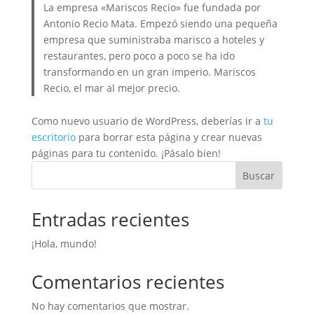
La empresa «Mariscos Recio» fue fundada por
Antonio Recio Mata. Empezó siendo una pequeña
empresa que suministraba marisco a hoteles y
restaurantes, pero poco a poco se ha ido
transformando en un gran imperio. Mariscos
Recio, el mar al mejor precio.
Como nuevo usuario de WordPress, deberías ir a
tu
escritorio
para borrar esta página y crear nuevas
páginas para tu contenido. ¡Pásalo bien!
Buscar
Entradas recientes
¡Hola, mundo!
Comentarios recientes
No hay comentarios que mostrar.